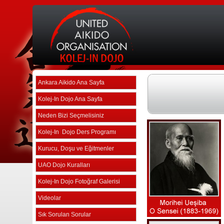
Ankara Aikido Ana Sayfa
Kolej-In Dojo Ana Sayfa
Neden Bizi Seçmelisiniz
Kolej-In Dojo Ders Programı
Kurucu, Doşu ve Eğitmenler
UAO Dojo Kuralları
Kolej-In Dojo Fotoğraf Galerisi
Videolar
Sık Sorulan Sorular